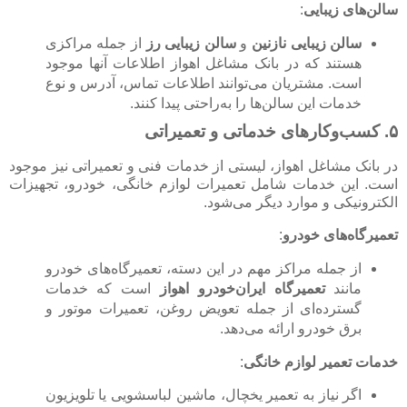
سالن‌های زیبایی
:
سالن زیبایی نازنین
و
سالن زیبایی رز
از جمله مراکزی
هستند که در بانک مشاغل اهواز اطلاعات آنها موجود
است. مشتریان می‌توانند اطلاعات تماس، آدرس و نوع
خدمات این سالن‌ها را به‌راحتی پیدا کنند.
۵. کسب‌و‌کارهای خدماتی و تعمیراتی
در بانک مشاغل اهواز، لیستی از خدمات فنی و تعمیراتی نیز موجود
است. این خدمات شامل تعمیرات لوازم خانگی، خودرو، تجهیزات
الکترونیکی و موارد دیگر می‌شود.
تعمیرگاه‌های خودرو
:
از جمله مراکز مهم در این دسته، تعمیرگاه‌های خودرو
مانند
تعمیرگاه ایران‌خودرو اهواز
است که خدمات
گسترده‌ای از جمله تعویض روغن، تعمیرات موتور و
برق خودرو ارائه می‌دهد.
خدمات تعمیر لوازم خانگی
:
اگر نیاز به تعمیر یخچال، ماشین لباسشویی یا تلویزیون