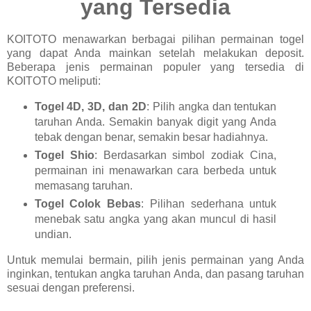
yang Tersedia
KOITOTO menawarkan berbagai pilihan permainan togel
yang dapat Anda mainkan setelah melakukan deposit.
Beberapa jenis permainan populer yang tersedia di
KOITOTO meliputi:
Togel 4D, 3D, dan 2D
: Pilih angka dan tentukan
taruhan Anda. Semakin banyak digit yang Anda
tebak dengan benar, semakin besar hadiahnya.
Togel Shio
: Berdasarkan simbol zodiak Cina,
permainan ini menawarkan cara berbeda untuk
memasang taruhan.
Togel Colok Bebas
: Pilihan sederhana untuk
menebak satu angka yang akan muncul di hasil
undian.
Untuk memulai bermain, pilih jenis permainan yang Anda
inginkan, tentukan angka taruhan Anda, dan pasang taruhan
sesuai dengan preferensi.