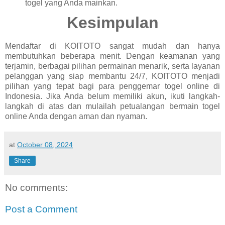
togel yang Anda mainkan.
Kesimpulan
Mendaftar di KOITOTO sangat mudah dan hanya
membutuhkan beberapa menit. Dengan keamanan yang
terjamin, berbagai pilihan permainan menarik, serta layanan
pelanggan yang siap membantu 24/7, KOITOTO menjadi
pilihan yang tepat bagi para penggemar togel online di
Indonesia. Jika Anda belum memiliki akun, ikuti langkah-
langkah di atas dan mulailah petualangan bermain togel
online Anda dengan aman dan nyaman.
at
October 08, 2024
Share
No comments:
Post a Comment