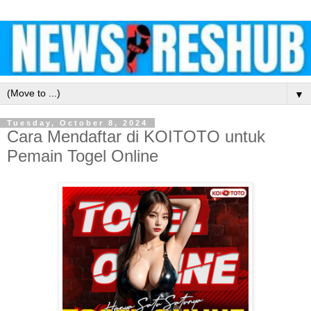
▼
Tuesday, October 8, 2024
Cara Mendaftar di KOITOTO untuk
Pemain Togel Online