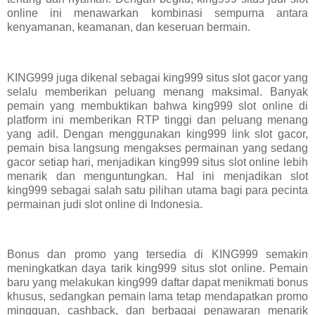
online ini menawarkan kombinasi sempurna antara
kenyamanan, keamanan, dan keseruan bermain.
KING999 juga dikenal sebagai king999 situs slot gacor yang
selalu memberikan peluang menang maksimal. Banyak
pemain yang membuktikan bahwa king999 slot online di
platform ini memberikan RTP tinggi dan peluang menang
yang adil. Dengan menggunakan king999 link slot gacor,
pemain bisa langsung mengakses permainan yang sedang
gacor setiap hari, menjadikan king999 situs slot online lebih
menarik dan menguntungkan. Hal ini menjadikan slot
king999 sebagai salah satu pilihan utama bagi para pecinta
permainan judi slot online di Indonesia.
Bonus dan promo yang tersedia di KING999 semakin
meningkatkan daya tarik king999 situs slot online. Pemain
baru yang melakukan king999 daftar dapat menikmati bonus
khusus, sedangkan pemain lama tetap mendapatkan promo
mingguan, cashback, dan berbagai penawaran menarik