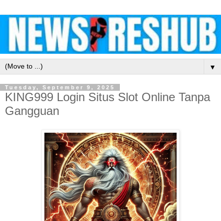
▼
Tuesday, September 9, 2025
KING999 Login Situs Slot Online Tanpa
Gangguan