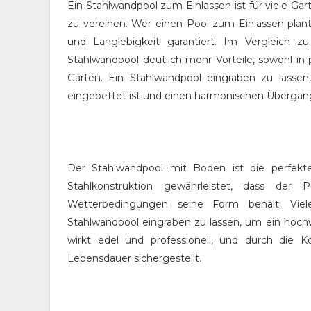
Ein Stahlwandpool zum Einlassen ist für viele Gart
zu vereinen. Wer einen Pool zum Einlassen plant,
und Langlebigkeit garantiert. Im Vergleich z
Stahlwandpool deutlich mehr Vorteile, sowohl in 
Garten. Ein Stahlwandpool eingraben zu lassen
eingebettet ist und einen harmonischen Übergang 
Der Stahlwandpool mit Boden ist die perfekte 
Stahlkonstruktion gewährleistet, dass der
Wetterbedingungen seine Form behält. Viele
Stahlwandpool eingraben zu lassen, um ein hochw
wirkt edel und professionell, und durch die 
Lebensdauer sichergestellt.