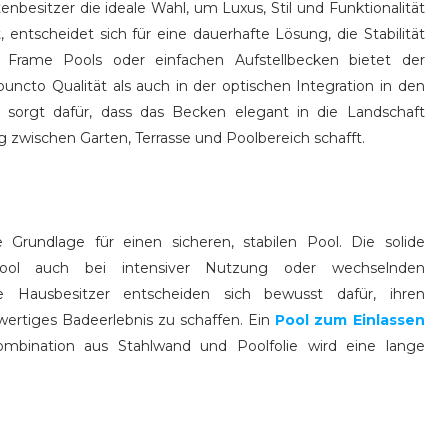
enbesitzer die ideale Wahl, um Luxus, Stil und Funktionalität
 entscheidet sich für eine dauerhafte Lösung, die Stabilität
u Frame Pools oder einfachen Aufstellbecken bietet der
puncto Qualität als auch in der optischen Integration in den
, sorgt dafür, dass das Becken elegant in die Landschaft
zwischen Garten, Terrasse und Poolbereich schafft.
Grundlage für einen sicheren, stabilen Pool. Die solide
 Pool auch bei intensiver Nutzung oder wechselnden
 Hausbesitzer entscheiden sich bewusst dafür, ihren
ertiges Badeerlebnis zu schaffen. Ein
Pool zum Einlassen
Kombination aus Stahlwand und Poolfolie wird eine lange