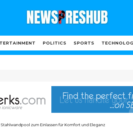
TERTAINMENT
POLITICS
SPORTS
TECHNOLO
 Stahlwandpool zum Einlassen für Komfort und Eleganz