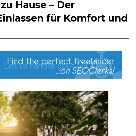
 zu Hause – Der
inlassen für Komfort und