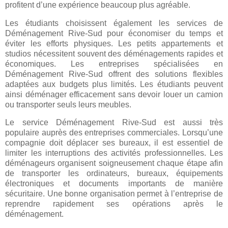
profitent d’une expérience beaucoup plus agréable.
Les étudiants choisissent également les services de
Déménagement Rive-Sud pour économiser du temps et
éviter les efforts physiques. Les petits appartements et
studios nécessitent souvent des déménagements rapides et
économiques. Les entreprises spécialisées en
Déménagement Rive-Sud offrent des solutions flexibles
adaptées aux budgets plus limités. Les étudiants peuvent
ainsi déménager efficacement sans devoir louer un camion
ou transporter seuls leurs meubles.
Le service Déménagement Rive-Sud est aussi très
populaire auprès des entreprises commerciales. Lorsqu’une
compagnie doit déplacer ses bureaux, il est essentiel de
limiter les interruptions des activités professionnelles. Les
déménageurs organisent soigneusement chaque étape afin
de transporter les ordinateurs, bureaux, équipements
électroniques et documents importants de manière
sécuritaire. Une bonne organisation permet à l’entreprise de
reprendre rapidement ses opérations après le
déménagement.