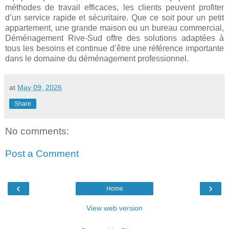
méthodes de travail efficaces, les clients peuvent profiter
d’un service rapide et sécuritaire. Que ce soit pour un petit
appartement, une grande maison ou un bureau commercial,
Déménagement Rive-Sud offre des solutions adaptées à
tous les besoins et continue d’être une référence importante
dans le domaine du déménagement professionnel.
at
May 09, 2026
Share
No comments:
Post a Comment
‹
›
Home
View web version