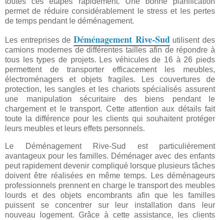
toutes ces étapes rapidement. Une bonne planification
permet de réduire considérablement le stress et les pertes
de temps pendant le déménagement.
Déménagement Rive-Sud
Les entreprises de
utilisent des
camions modernes de différentes tailles afin de répondre à
tous les types de projets. Les véhicules de 16 à 26 pieds
permettent de transporter efficacement les meubles,
électroménagers et objets fragiles. Les couvertures de
protection, les sangles et les chariots spécialisés assurent
une manipulation sécuritaire des biens pendant le
chargement et le transport. Cette attention aux détails fait
toute la différence pour les clients qui souhaitent protéger
leurs meubles et leurs effets personnels.
Le Déménagement Rive-Sud est particulièrement
avantageux pour les familles. Déménager avec des enfants
peut rapidement devenir compliqué lorsque plusieurs tâches
doivent être réalisées en même temps. Les déménageurs
professionnels prennent en charge le transport des meubles
lourds et des objets encombrants afin que les familles
puissent se concentrer sur leur installation dans leur
nouveau logement. Grâce à cette assistance, les clients