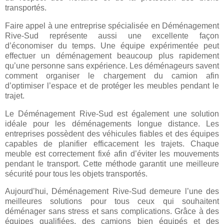
transportés.
Faire appel à une entreprise spécialisée en Déménagement
Rive-Sud représente aussi une excellente façon
d’économiser du temps. Une équipe expérimentée peut
effectuer un déménagement beaucoup plus rapidement
qu’une personne sans expérience. Les déménageurs savent
comment organiser le chargement du camion afin
d’optimiser l’espace et de protéger les meubles pendant le
trajet.
Le Déménagement Rive-Sud est également une solution
idéale pour les déménagements longue distance. Les
entreprises possèdent des véhicules fiables et des équipes
capables de planifier efficacement les trajets. Chaque
meuble est correctement fixé afin d’éviter les mouvements
pendant le transport. Cette méthode garantit une meilleure
sécurité pour tous les objets transportés.
Aujourd’hui, Déménagement Rive-Sud demeure l’une des
meilleures solutions pour tous ceux qui souhaitent
déménager sans stress et sans complications. Grâce à des
équipes qualifiées, des camions bien équipés et des