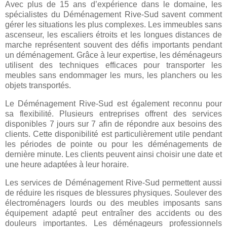
Avec plus de 15 ans d’expérience dans le domaine, les
spécialistes du Déménagement Rive-Sud savent comment
gérer les situations les plus complexes. Les immeubles sans
ascenseur, les escaliers étroits et les longues distances de
marche représentent souvent des défis importants pendant
un déménagement. Grâce à leur expertise, les déménageurs
utilisent des techniques efficaces pour transporter les
meubles sans endommager les murs, les planchers ou les
objets transportés.
Le Déménagement Rive-Sud est également reconnu pour
sa flexibilité. Plusieurs entreprises offrent des services
disponibles 7 jours sur 7 afin de répondre aux besoins des
clients. Cette disponibilité est particulièrement utile pendant
les périodes de pointe ou pour les déménagements de
dernière minute. Les clients peuvent ainsi choisir une date et
une heure adaptées à leur horaire.
Les services de Déménagement Rive-Sud permettent aussi
de réduire les risques de blessures physiques. Soulever des
électroménagers lourds ou des meubles imposants sans
équipement adapté peut entraîner des accidents ou des
douleurs importantes. Les déménageurs professionnels