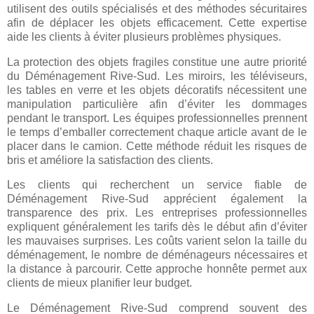
utilisent des outils spécialisés et des méthodes sécuritaires
afin de déplacer les objets efficacement. Cette expertise
aide les clients à éviter plusieurs problèmes physiques.
La protection des objets fragiles constitue une autre priorité
du Déménagement Rive-Sud. Les miroirs, les téléviseurs,
les tables en verre et les objets décoratifs nécessitent une
manipulation particulière afin d’éviter les dommages
pendant le transport. Les équipes professionnelles prennent
le temps d’emballer correctement chaque article avant de le
placer dans le camion. Cette méthode réduit les risques de
bris et améliore la satisfaction des clients.
Les clients qui recherchent un service fiable de
Déménagement Rive-Sud apprécient également la
transparence des prix. Les entreprises professionnelles
expliquent généralement les tarifs dès le début afin d’éviter
les mauvaises surprises. Les coûts varient selon la taille du
déménagement, le nombre de déménageurs nécessaires et
la distance à parcourir. Cette approche honnête permet aux
clients de mieux planifier leur budget.
Le Déménagement Rive-Sud comprend souvent des