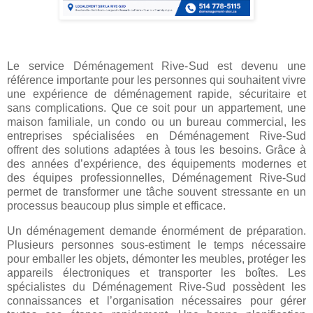
Le service Déménagement Rive-Sud est devenu une
référence importante pour les personnes qui souhaitent vivre
une expérience de déménagement rapide, sécuritaire et
sans complications. Que ce soit pour un appartement, une
maison familiale, un condo ou un bureau commercial, les
entreprises spécialisées en Déménagement Rive-Sud
offrent des solutions adaptées à tous les besoins. Grâce à
des années d’expérience, des équipements modernes et
des équipes professionnelles, Déménagement Rive-Sud
permet de transformer une tâche souvent stressante en un
processus beaucoup plus simple et efficace.
Un déménagement demande énormément de préparation.
Plusieurs personnes sous-estiment le temps nécessaire
pour emballer les objets, démonter les meubles, protéger les
appareils électroniques et transporter les boîtes. Les
spécialistes du Déménagement Rive-Sud possèdent les
connaissances et l’organisation nécessaires pour gérer